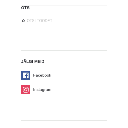
OTSI
JÄLGI MEID
Facebook
Instagram