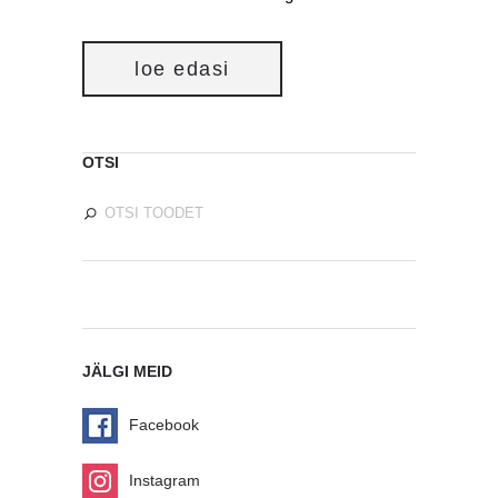
loe edasi
OTSI
JÄLGI MEID
Facebook
Instagram