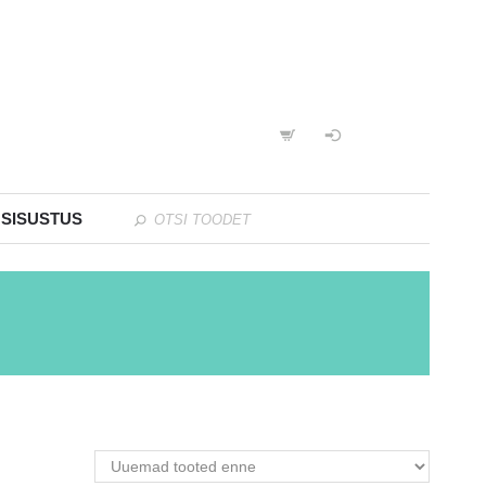
 SISUSTUS