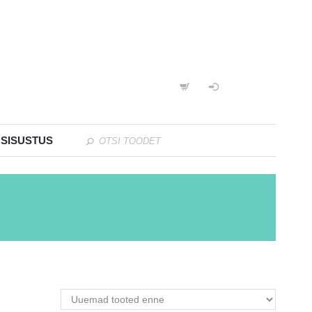
 SISUSTUS