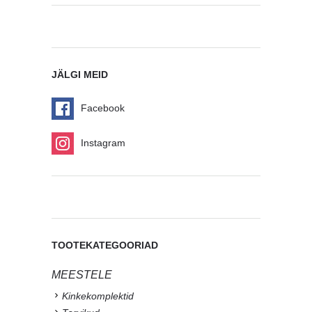
JÄLGI MEID
Facebook
Instagram
TOOTEKATEGOORIAD
MEESTELE
Kinkekomplektid