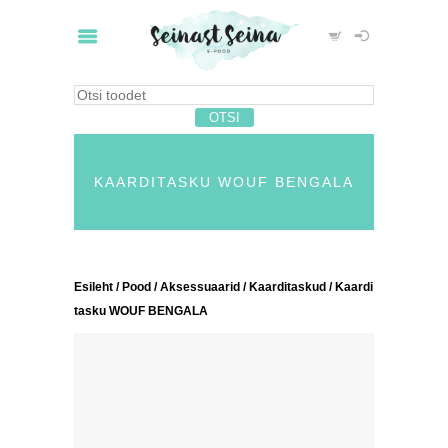
KAARDITASKU WOUF BENGALA
Esileht
/
Pood
/
Aksessuaarid
/
Kaarditaskud
/ Kaardi
tasku WOUF BENGALA