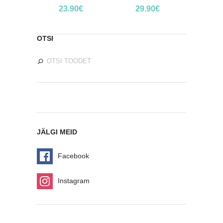
23.90
€
29.90
€
OTSI
JÄLGI MEID
Facebook
Instagram