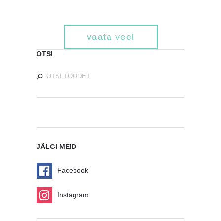
vaata veel
OTSI
JÄLGI MEID
Facebook
Instagram