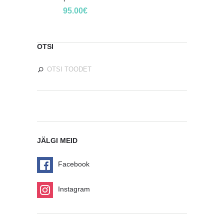
95.00
€
OTSI
JÄLGI MEID
Facebook
Instagram