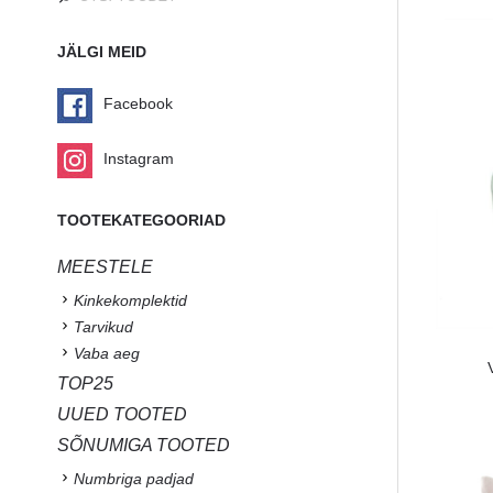
JÄLGI MEID
Facebook
Instagram
TOOTEKATEGOORIAD
MEESTELE
Kinkekomplektid
Tarvikud
Vaba aeg
TOP25
UUED TOOTED
SÕNUMIGA TOOTED
Numbriga padjad