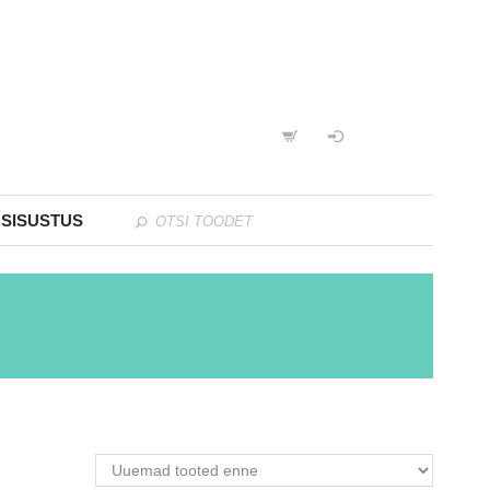
 SISUSTUS