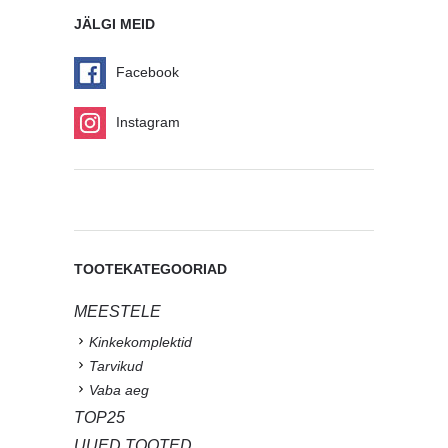
JÄLGI MEID
Facebook
Instagram
TOOTEKATEGOORIAD
MEESTELE
Kinkekomplektid
Tarvikud
Vaba aeg
TOP25
UUED TOOTED