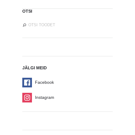
OTSI
JÄLGI MEID
Facebook
Instagram