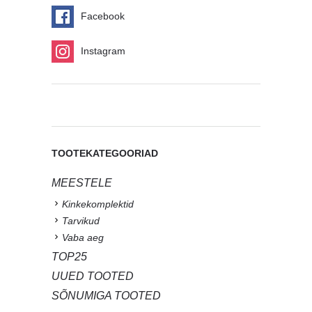
Facebook
Instagram
TOOTEKATEGOORIAD
MEESTELE
Kinkekomplektid
Tarvikud
Vaba aeg
TOP25
UUED TOOTED
SÕNUMIGA TOOTED