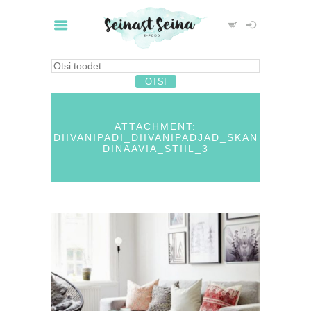
ATTACHMENT:
DIIVANIPADI_DIIVANIPADJAD_SKAN
DINAAVIA_STIIL_3