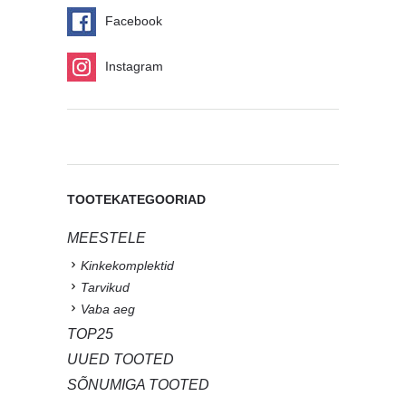
Facebook
Instagram
TOOTEKATEGOORIAD
MEESTELE
Kinkekomplektid
Tarvikud
Vaba aeg
TOP25
UUED TOOTED
SÕNUMIGA TOOTED