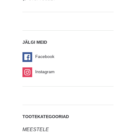
JÄLGI MEID
Facebook
Instagram
TOOTEKATEGOORIAD
MEESTELE