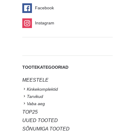
Facebook
Instagram
TOOTEKATEGOORIAD
MEESTELE
Kinkekomplektid
Tarvikud
Vaba aeg
TOP25
UUED TOOTED
SÕNUMIGA TOOTED