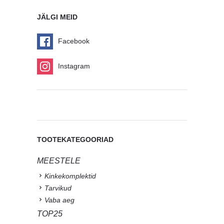
JÄLGI MEID
Facebook
Instagram
TOOTEKATEGOORIAD
MEESTELE
Kinkekomplektid
Tarvikud
Vaba aeg
TOP25