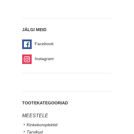
JÄLGI MEID
Facebook
Instagram
TOOTEKATEGOORIAD
MEESTELE
Kinkekomplektid
Tarvikud