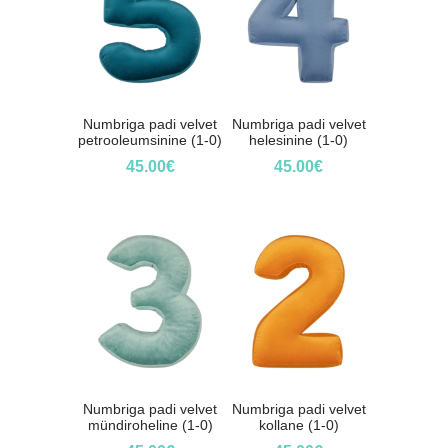
Numbriga padi velvet
Numbriga padi velvet
petrooleumsinine (1-0)
helesinine (1-0)
45.00
€
45.00
€
Numbriga padi velvet
Numbriga padi velvet
mündiroheline (1-0)
kollane (1-0)