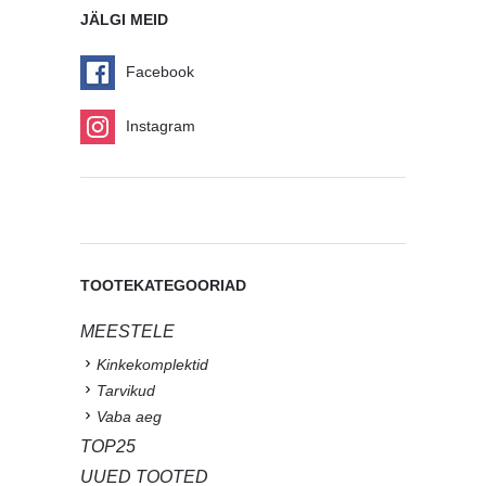
JÄLGI MEID
Facebook
Instagram
TOOTEKATEGOORIAD
MEESTELE
Kinkekomplektid
Tarvikud
Vaba aeg
TOP25
UUED TOOTED