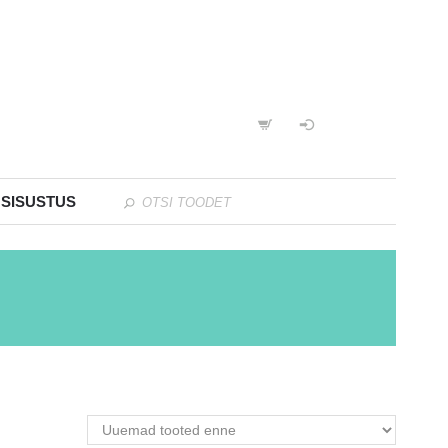
 SISUSTUS