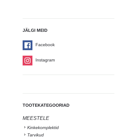
JÄLGI MEID
Facebook
Instagram
TOOTEKATEGOORIAD
MEESTELE
Kinkekomplektid
Tarvikud