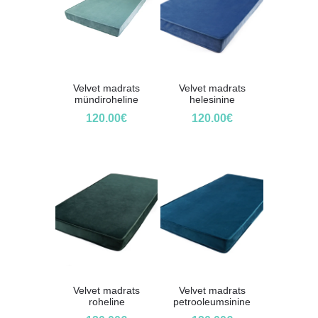
Velvet madrats
Velvet madrats
mündiroheline
helesinine
120.00
€
120.00
€
Velvet madrats
Velvet madrats
roheline
petrooleumsinine