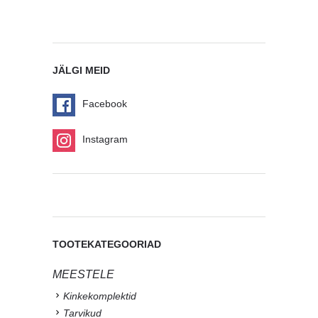
JÄLGI MEID
Facebook
Instagram
TOOTEKATEGOORIAD
MEESTELE
Kinkekomplektid
Tarvikud