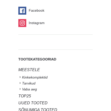
Facebook
Instagram
TOOTEKATEGOORIAD
MEESTELE
Kinkekomplektid
Tarvikud
Vaba aeg
TOP25
UUED TOOTED
SÕNUMIGA TOOTED