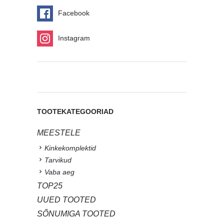
Facebook
Instagram
TOOTEKATEGOORIAD
MEESTELE
Kinkekomplektid
Tarvikud
Vaba aeg
TOP25
UUED TOOTED
SÕNUMIGA TOOTED