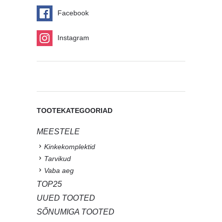
Facebook
Instagram
TOOTEKATEGOORIAD
MEESTELE
Kinkekomplektid
Tarvikud
Vaba aeg
TOP25
UUED TOOTED
SÕNUMIGA TOOTED