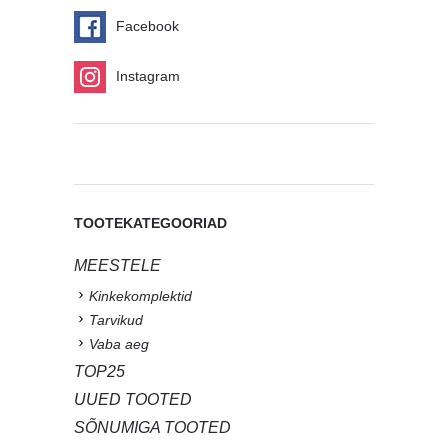
Facebook
Instagram
TOOTEKATEGOORIAD
MEESTELE
Kinkekomplektid
Tarvikud
Vaba aeg
TOP25
UUED TOOTED
SÕNUMIGA TOOTED