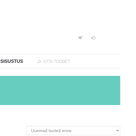
 SISUSTUS