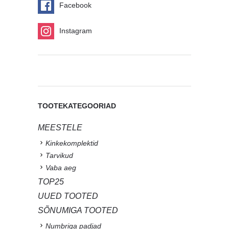
Facebook
Instagram
TOOTEKATEGOORIAD
MEESTELE
Kinkekomplektid
Tarvikud
Vaba aeg
TOP25
UUED TOOTED
SÕNUMIGA TOOTED
Numbriga padjad