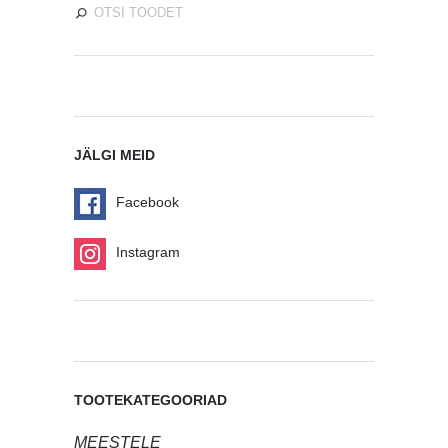
JÄLGI MEID
Facebook
Instagram
TOOTEKATEGOORIAD
MEESTELE