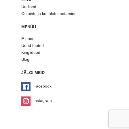
Uudised
Ostuinfo ja kohaletoimetamine
MENÜÜ
E-pood
Uued tooted
Kingiideed
Blogi
JÄLGI MEID
Facebook
Instagram