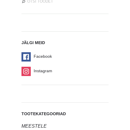
JÄLGI MEID
Facebook
Instagram
TOOTEKATEGOORIAD
MEESTELE