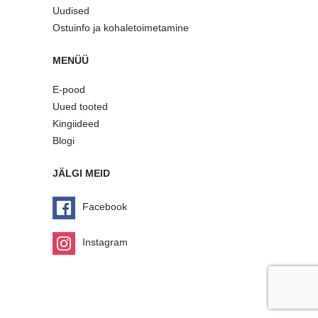
Uudised
Ostuinfo ja kohaletoimetamine
MENÜÜ
E-pood
Uued tooted
Kingiideed
Blogi
JÄLGI MEID
Facebook
Instagram