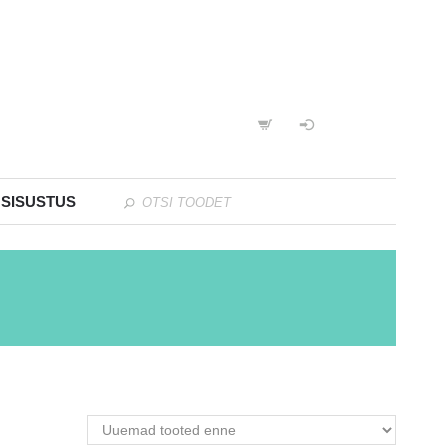
 SISUSTUS