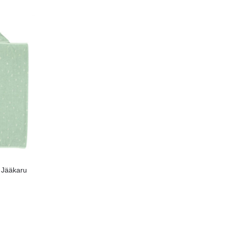
 Jääkaru