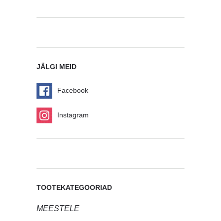
JÄLGI MEID
Facebook
Instagram
TOOTEKATEGOORIAD
MEESTELE