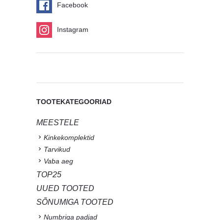
Facebook
Instagram
TOOTEKATEGOORIAD
MEESTELE
Kinkekomplektid
Tarvikud
Vaba aeg
TOP25
UUED TOOTED
SÕNUMIGA TOOTED
Numbriga padjad