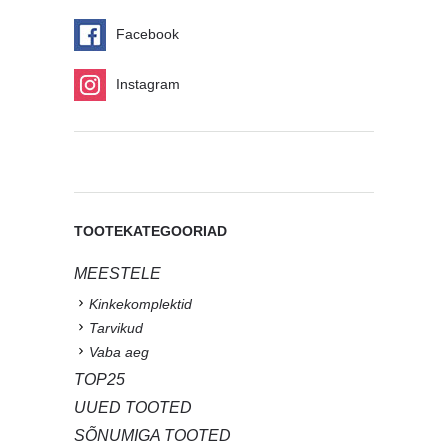
Facebook
Instagram
TOOTEKATEGOORIAD
MEESTELE
Kinkekomplektid
Tarvikud
Vaba aeg
TOP25
UUED TOOTED
SÕNUMIGA TOOTED