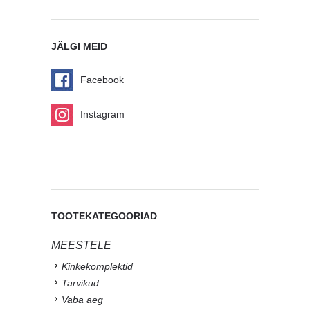
JÄLGI MEID
Facebook
Instagram
TOOTEKATEGOORIAD
MEESTELE
Kinkekomplektid
Tarvikud
Vaba aeg