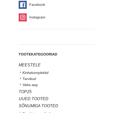
Facebook
Instagram
TOOTEKATEGOORIAD
MEESTELE
Kinkekomplektid
Tarvikud
Vaba aeg
TOP25
UUED TOOTED
SÕNUMIGA TOOTED