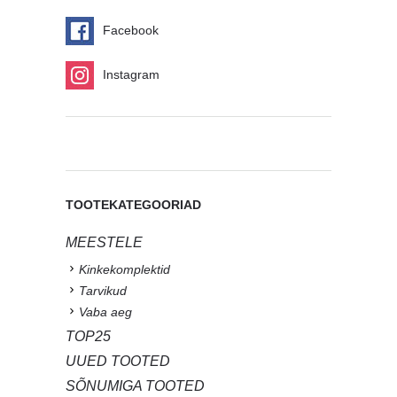
Facebook
Instagram
TOOTEKATEGOORIAD
MEESTELE
Kinkekomplektid
Tarvikud
Vaba aeg
TOP25
UUED TOOTED
SÕNUMIGA TOOTED