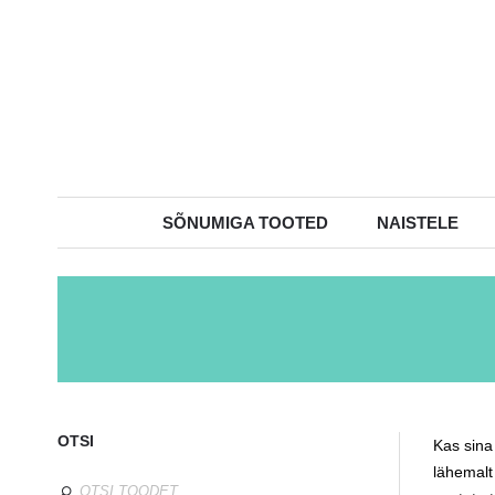
SÕNUMIGA TOOTED
NAISTELE
OTSI
Kas sina 
lähemalt