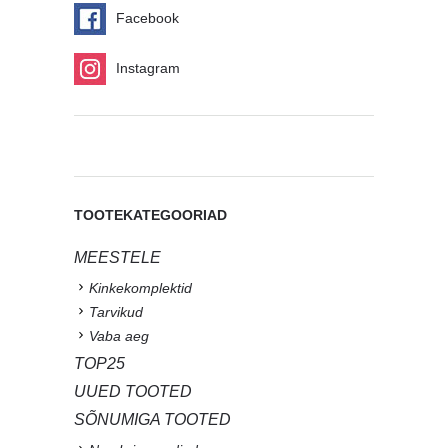
Facebook
Instagram
TOOTEKATEGOORIAD
MEESTELE
Kinkekomplektid
Tarvikud
Vaba aeg
TOP25
UUED TOOTED
SÕNUMIGA TOOTED