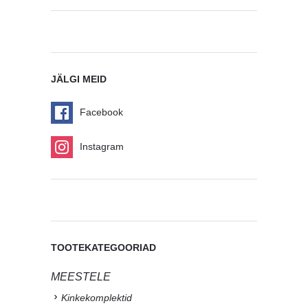
JÄLGI MEID
Facebook
Instagram
TOOTEKATEGOORIAD
MEESTELE
Kinkekomplektid