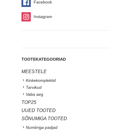
Facebook
Instagram
TOOTEKATEGOORIAD
MEESTELE
Kinkekomplektid
Tarvikud
Vaba aeg
TOP25
UUED TOOTED
SÕNUMIGA TOOTED
Numbriga padjad