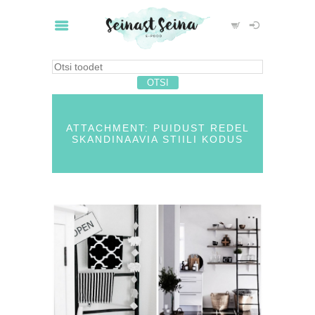
ATTACHMENT: PUIDUST REDEL
SKANDINAAVIA STIILI KODUS