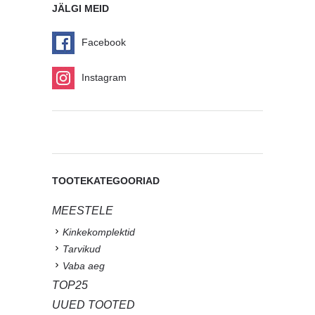
JÄLGI MEID
Facebook
Instagram
TOOTEKATEGOORIAD
MEESTELE
Kinkekomplektid
Tarvikud
Vaba aeg
TOP25
UUED TOOTED