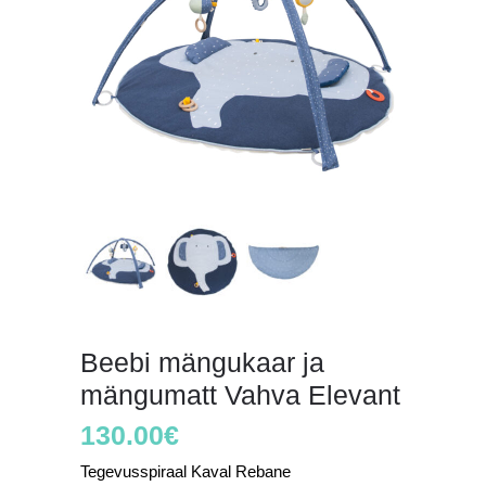
Beebi mängukaar ja
mängumatt Vahva Elevant
130.00
€
Tegevusspiraal Kaval Rebane