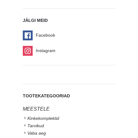
JÄLGI MEID
Facebook
Instagram
TOOTEKATEGOORIAD
MEESTELE
Kinkekomplektid
Tarvikud
Vaba aeg