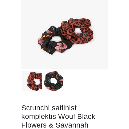
Scrunchi satiinist
komplektis Wouf Black
Flowers & Savannah