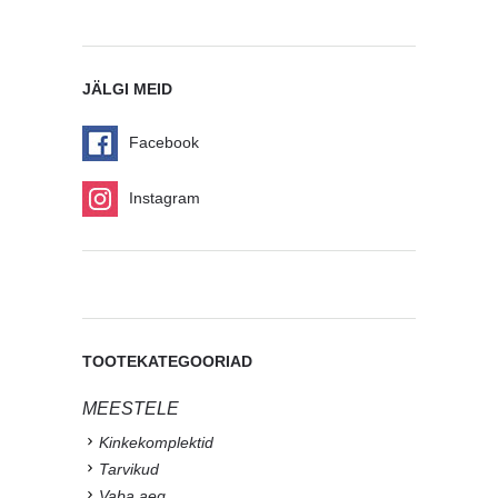
JÄLGI MEID
Facebook
Instagram
TOOTEKATEGOORIAD
MEESTELE
Kinkekomplektid
Tarvikud
Vaba aeg