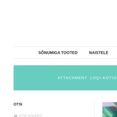
SÕNUMIGA TOOTED
NAISTELE
ATTACHMENT: LOQI-KOTID
OTSI