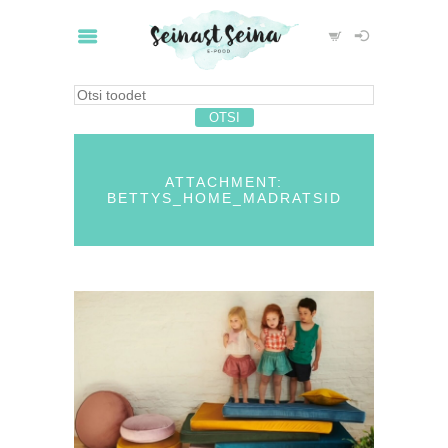
ATTACHMENT:
BETTYS_HOME_MADRATSID