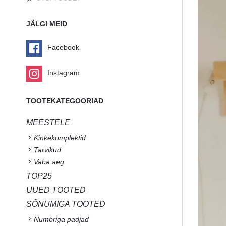
JÄLGI MEID
Facebook
Instagram
TOOTEKATEGOORIAD
MEESTELE
Kinkekomplektid
Tarvikud
Vaba aeg
TOP25
UUED TOOTED
SÕNUMIGA TOOTED
Numbriga padjad