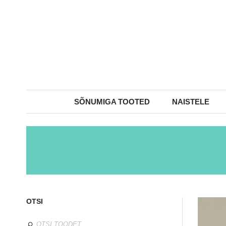
SÕNUMIGA TOOTED
NAISTELE
OTSI