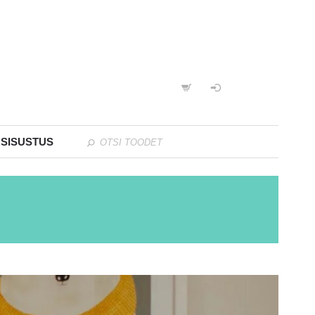
 SISUSTUS