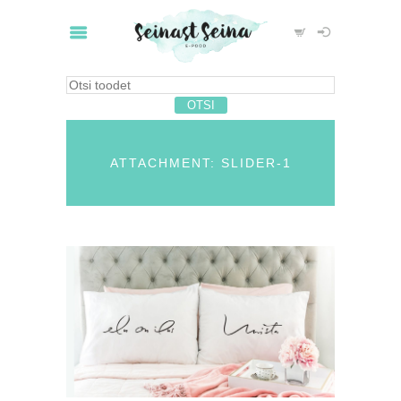
ATTACHMENT: SLIDER-1