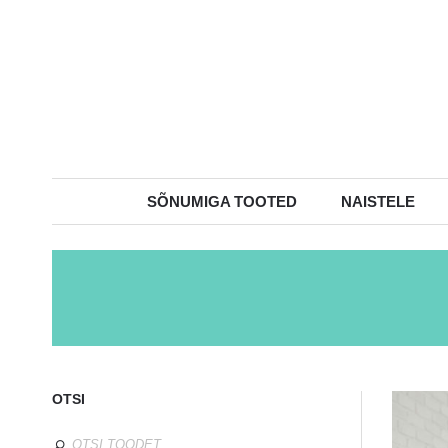
SÕNUMIGA TOOTED
NAISTELE
OTSI