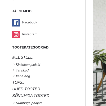
JÄLGI MEID
Facebook
Instagram
TOOTEKATEGOORIAD
MEESTELE
Kinkekomplektid
Tarvikud
Vaba aeg
TOP25
UUED TOOTED
SÕNUMIGA TOOTED
Numbriga padjad