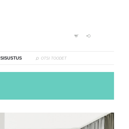
 SISUSTUS