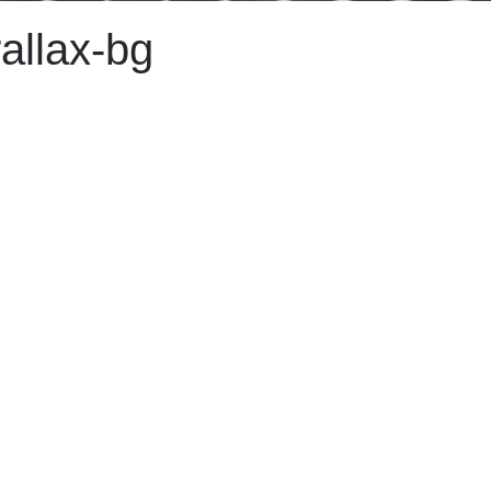
allax-bg