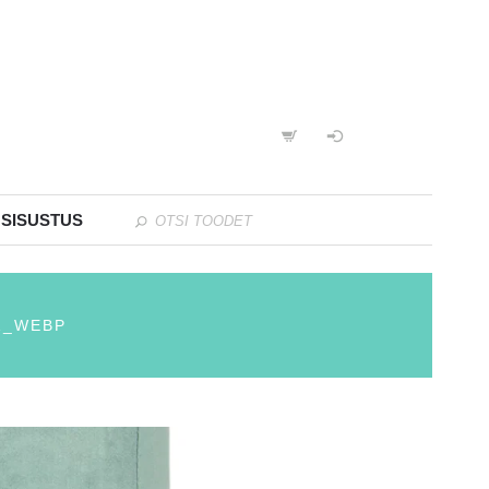
 SISUSTUS
1_WEBP