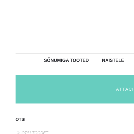
SÕNUMIGA TOOTED
NAISTELE
ATTAC
OTSI