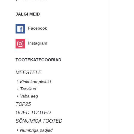
JÄLGI MEID
Facebook
Instagram
TOOTEKATEGOORIAD
MEESTELE
Kinkekomplektid
Tarvikud
Vaba aeg
TOP25
UUED TOOTED
SÕNUMIGA TOOTED
Numbriga padjad